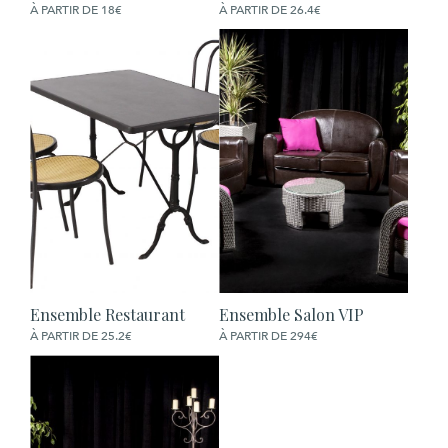
À PARTIR DE 18€
À PARTIR DE 26.4€
Ensemble Restaurant
Ensemble Salon VIP
COMMANDER
COMMANDER
À PARTIR DE 25.2€
À PARTIR DE 294€