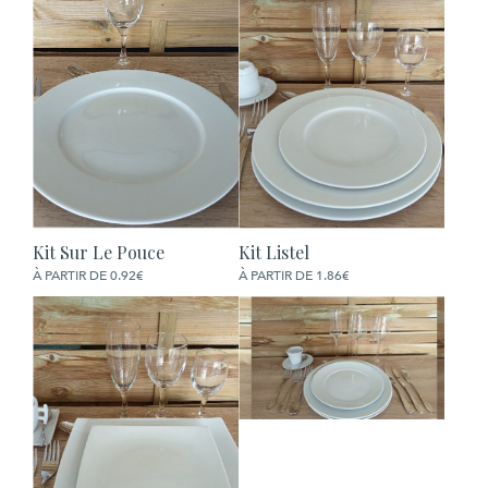
Kit Sur Le Pouce
Kit Listel
COMMANDER
COMMANDER
À PARTIR DE 0.92€
À PARTIR DE 1.86€