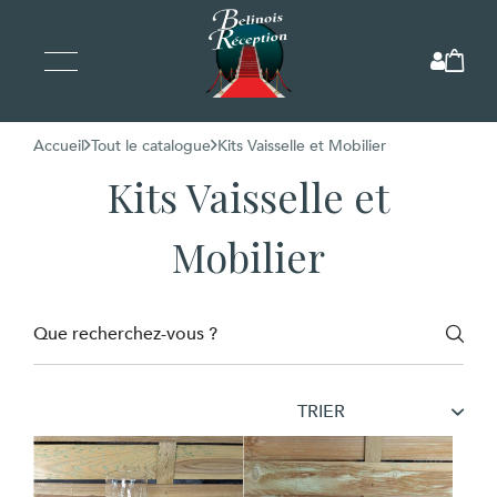
Accueil
Tout le catalogue
Kits Vaisselle et Mobilier
Kits Vaisselle et
Mobilier