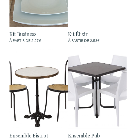
Kit Business
Kit Élixir
COMMANDER
COMMANDER
À PARTIR DE 2.27€
À PARTIR DE 2.53€
Ensemble Bistrot
Ensemble Pub
COMMANDER
COMMANDER