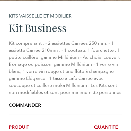
KITS VAISSELLE ET MOBILIER
Kit Business
Kit comprenant : - 2 assiettes Carrées 250 mm, - 1
assiette Carrée 210mm , - 1 couteau, 1 fourchette , 1
petite cuillère gamme Millénium - Au choix couvert
fromage ou poisson gamme Millénium - 1 verre vin
blanc, 1 verre vin rouge et une flûte à champagne
gamme Elégance - 1 tasse à café Carrée avec
soucoupe et cuillère moka Millénium . Les Kits sont
non modifiables et sont pour minimum 35 personnes
COMMANDER
PRODUIT
QUANTITÉ