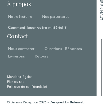
RETOUR EN HAUT
À propos
Notre histoire
Nos partenaires
Comment louer votre matériel ?
Contact
Nous contacter
Questions - Réponses
Livraisons
Retours
Mentions légales
Plan du site
Politique de confidentialité
© Belinois Réception 2026 - Designed by
Babaweb