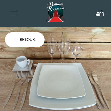
RETOUR