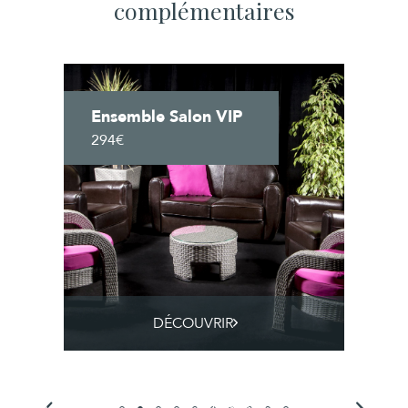
complémentaires
Ensemble Salon VIP
294€
DÉCOUVRIR