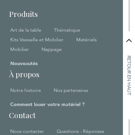
Produits
Art de la table
Thématique
Kits Vaisselle et Mobilier
Matériels
Mobilier
Nappage
RETOUR EN HAUT
Nouveautés
À propos
Notre histoire
Nos partenaires
Comment louer votre matériel ?
Contact
Nous contacter
Questions - Réponses