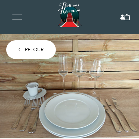
RETOUR