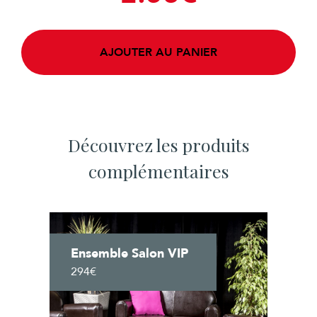
AJOUTER AU PANIER
Découvrez les produits
complémentaires
Ensemble Salon VIP
294€