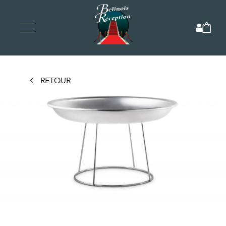
RETOUR