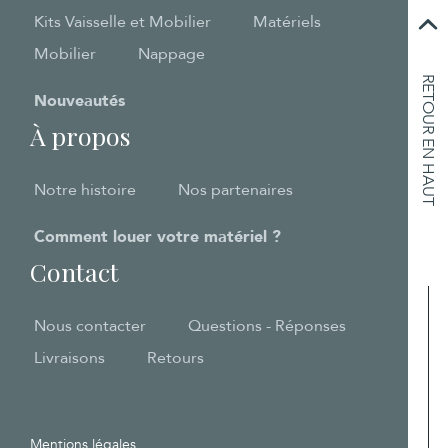
Kits Vaisselle et Mobilier
Matériels
Mobilier
Nappage
RETOUR EN HAUT
Nouveautés
À propos
Notre histoire
Nos partenaires
Comment louer votre matériel ?
Contact
Nous contacter
Questions - Réponses
Livraisons
Retours
Mentions légales