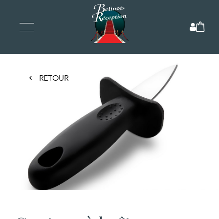
RETOUR