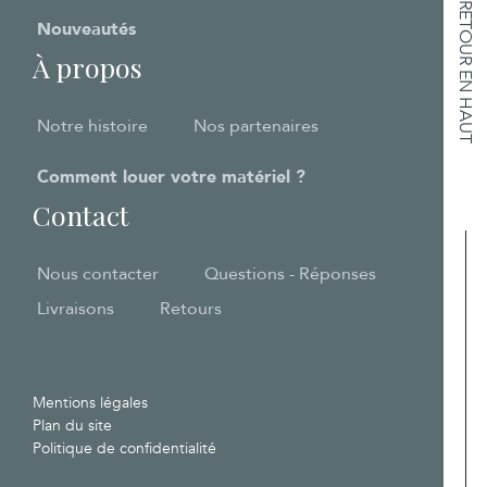
RETOUR EN HAUT
Nouveautés
À propos
Notre histoire
Nos partenaires
Comment louer votre matériel ?
Contact
Nous contacter
Questions - Réponses
Livraisons
Retours
Mentions légales
Plan du site
Politique de confidentialité