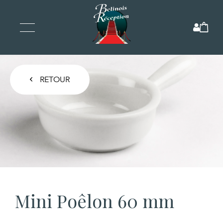
RETOUR
Mini Poêlon 60 mm