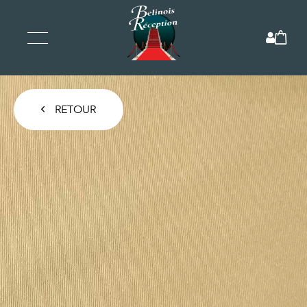
RETOUR