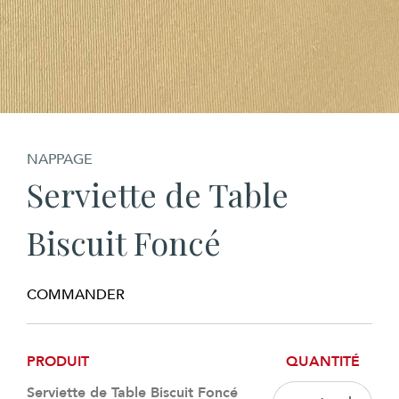
NAPPAGE
Serviette de Table
Biscuit Foncé
COMMANDER
PRODUIT
QUANTITÉ
Serviette de Table Biscuit Foncé