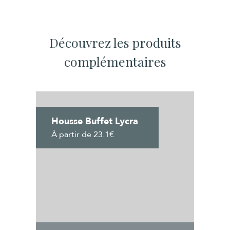
Découvrez les produits
complémentaires
Housse Buffet Lycra
À partir de 23.1€