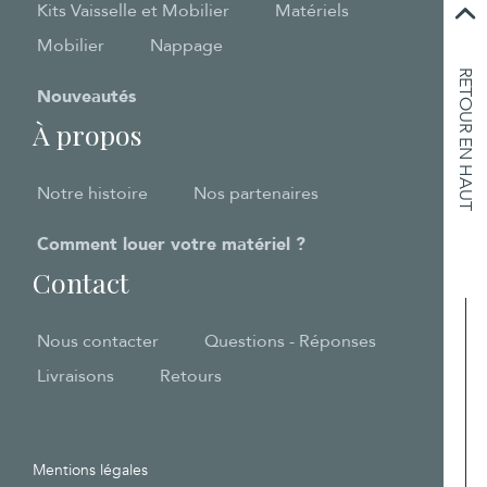
Kits Vaisselle et Mobilier
Matériels
Mobilier
Nappage
RETOUR EN HAUT
Nouveautés
À propos
Notre histoire
Nos partenaires
Comment louer votre matériel ?
Contact
Nous contacter
Questions - Réponses
Livraisons
Retours
Mentions légales