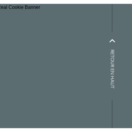
Real Cookie Banner
RETOUR EN HAUT