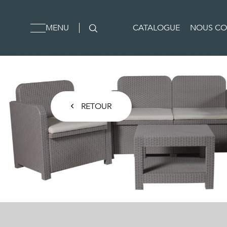
MENU
CATALOGUE
NOUS CO
RETOUR