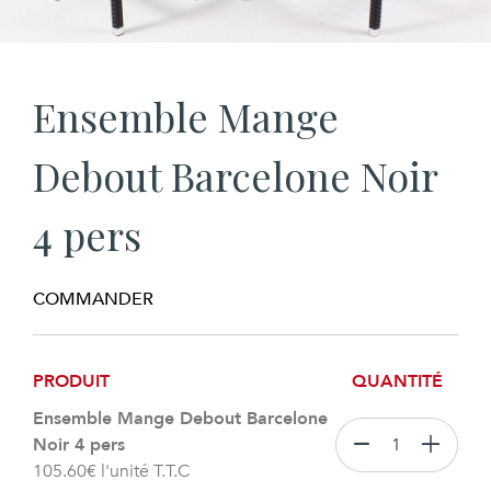
Ensemble Mange
Debout Barcelone Noir
4 pers
COMMANDER
PRODUIT
QUANTITÉ
Ensemble Mange Debout Barcelone
Noir 4 pers
105.60
€
l'unité T.T.C