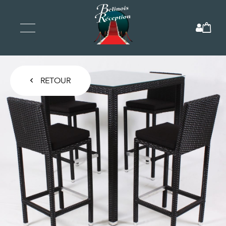
RETOUR