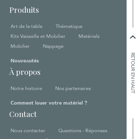
Produits
Art de la table
Thématique
Kits Vaisselle et Mobilier
Matériels
Mobilier
Nappage
RETOUR EN HAUT
Nouveautés
À propos
Notre histoire
Nos partenaires
Comment louer votre matériel ?
Contact
Nous contacter
Questions - Réponses