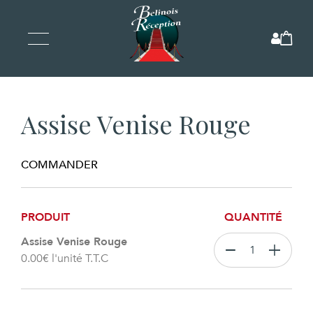
Assise Venise Rouge
COMMANDER
PRODUIT
QUANTITÉ
Assise Venise Rouge
0.00
€
l'unité T.T.C