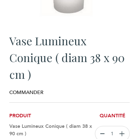
Vase Lumineux
Conique ( diam 38 x 90
cm )
COMMANDER
PRODUIT
QUANTITÉ
Vase Lumineux Conique ( diam 38 x
90 cm )