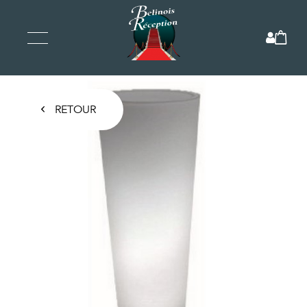
RETOUR