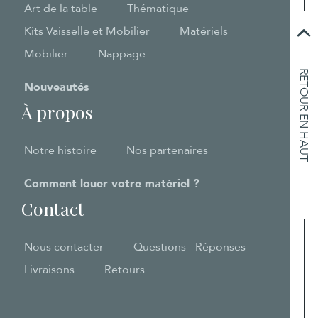
Art de la table
Thématique
Kits Vaisselle et Mobilier
Matériels
Mobilier
Nappage
RETOUR EN HAUT
Nouveautés
À propos
Notre histoire
Nos partenaires
Comment louer votre matériel ?
Contact
Nous contacter
Questions - Réponses
Livraisons
Retours