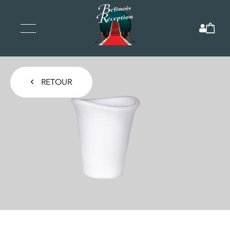
RETOUR