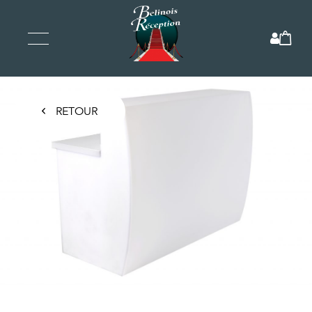
RETOUR