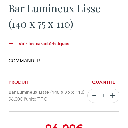
Bar Lumineux Lisse
(140 x 75 x 110)
Voir les caractéristiques
COMMANDER
PRODUIT
QUANTITÉ
Bar Lumineux Lisse (140 x 75 x 110)
96.00
€
l'unité T.T.C