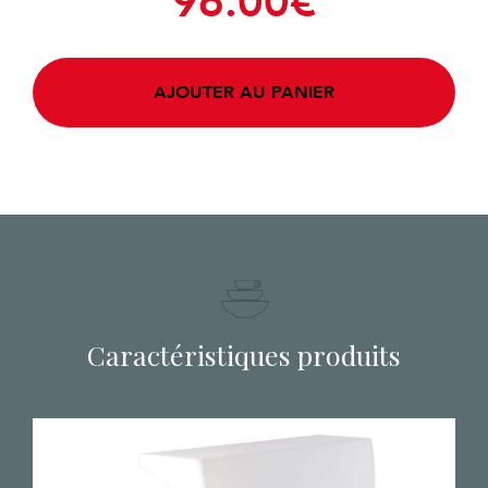
96.00
€
AJOUTER AU PANIER
Caractéristiques produits