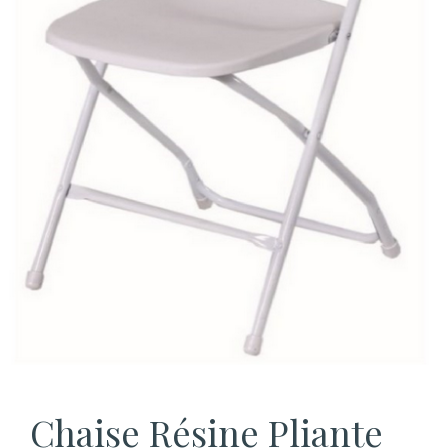
Chaise Résine Pliante