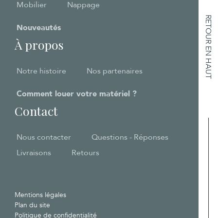
Mobilier
Nappage
RETOUR EN HAUT
Nouveautés
À propos
Notre histoire
Nos partenaires
Comment louer votre matériel ?
Contact
Nous contacter
Questions - Réponses
Livraisons
Retours
Mentions légales
Plan du site
Politique de confidentialité