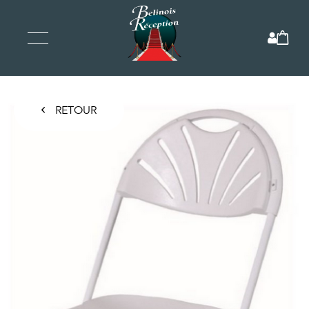
RETOUR