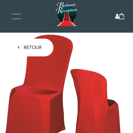
RETOUR