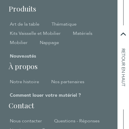
Produits
Art de la table
Thématique
Kits Vaisselle et Mobilier
Matériels
Mobilier
Nappage
RETOUR EN HAUT
Nouveautés
À propos
Notre histoire
Nos partenaires
Comment louer votre matériel ?
Contact
Nous contacter
Questions - Réponses