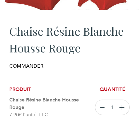
Chaise Résine Blanche
Housse Rouge
COMMANDER
PRODUIT
QUANTITÉ
Chaise Résine Blanche Housse
Rouge
7.90
€
l'unité T.T.C