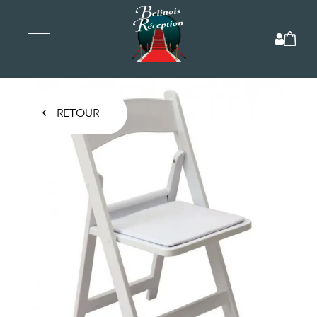
RETOUR