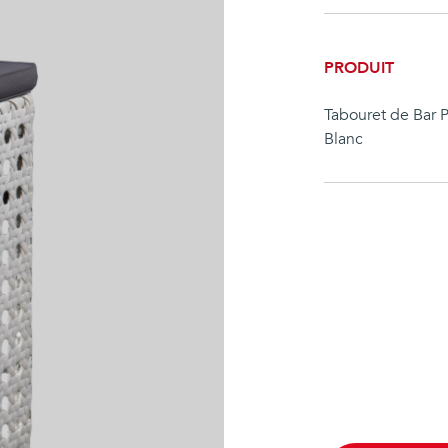
PRODUIT
Tabouret de Bar P
Blanc