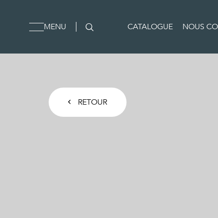
MENU
CATALOGUE
NOUS CO
RETOUR