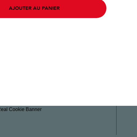
AJOUTER AU PANIER
Real Cookie Banner