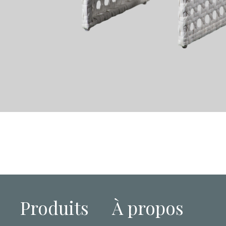
Produits
À propos