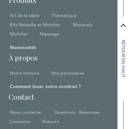
Art de la table
Thématique
Kits Vaisselle et Mobilier
Matériels
Mobilier
Nappage
RETOUR EN HAUT
Nouveautés
À propos
Notre histoire
Nos partenaires
Comment louer votre matériel ?
Contact
Nous contacter
Questions - Réponses
Livraisons
Retours