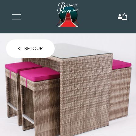
RETOUR