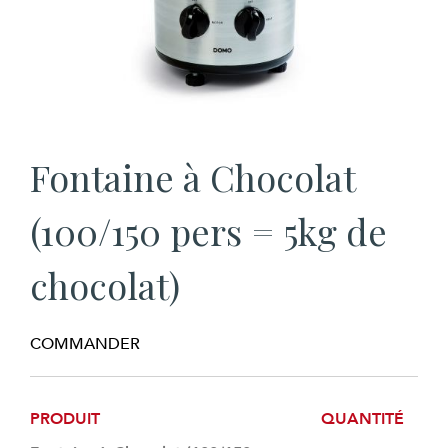
Fontaine à Chocolat
(100/150 pers = 5kg de
chocolat)
COMMANDER
PRODUIT
QUANTITÉ