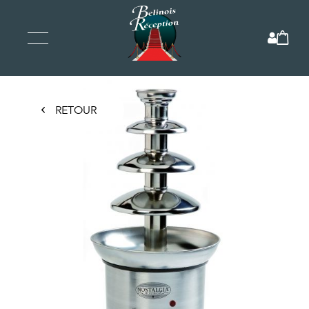
RETOUR