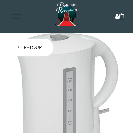
RETOUR