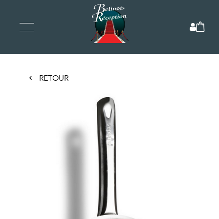
RETOUR