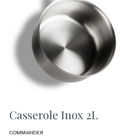
Casserole Inox 2L
COMMANDER