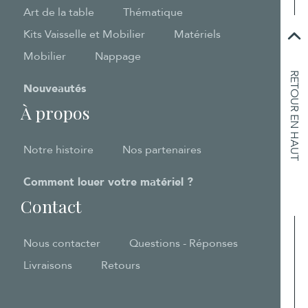
Art de la table
Thématique
Kits Vaisselle et Mobilier
Matériels
Mobilier
Nappage
RETOUR EN HAUT
Nouveautés
À propos
Notre histoire
Nos partenaires
Comment louer votre matériel ?
Contact
Nous contacter
Questions - Réponses
Livraisons
Retours