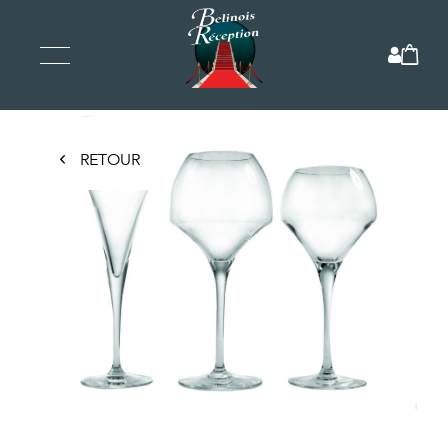
RETOUR