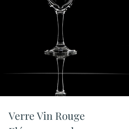
Verre Vin Rouge