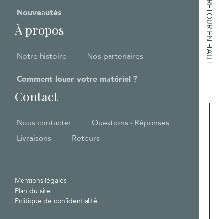
RETOUR EN HAUT
Nouveautés
À propos
Notre histoire
Nos partenaires
Comment louer votre matériel ?
Contact
Nous contacter
Questions - Réponses
Livraisons
Retours
Mentions légales
Plan du site
Politique de confidentialité