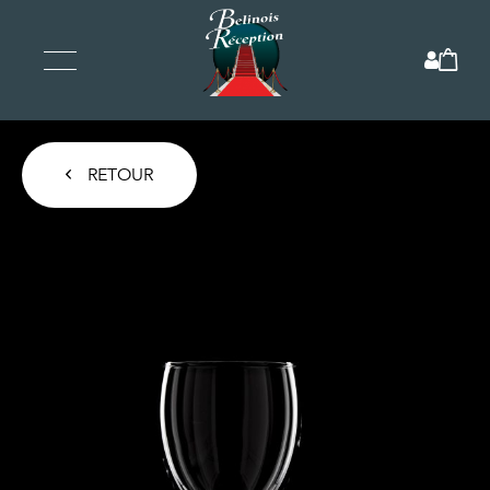
RETOUR