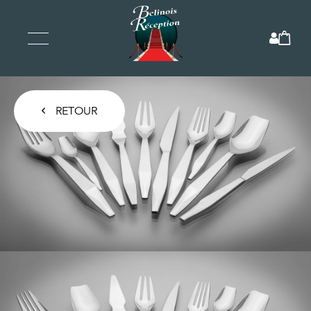
RETOUR