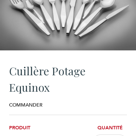
Cuillère Potage
Equinox
COMMANDER
PRODUIT
QUANTITÉ