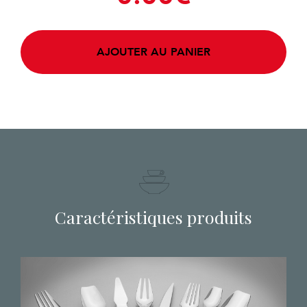
AJOUTER AU PANIER
Caractéristiques produits