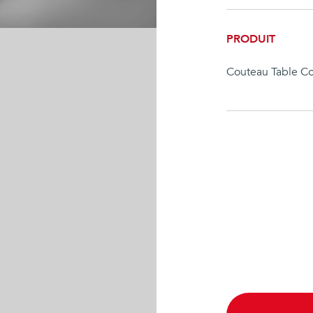
PRODUIT
Couteau Table C