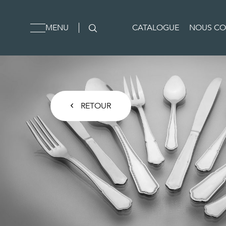
MENU
CATALOGUE
NOUS CO
RETOUR