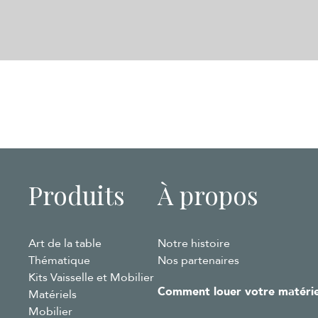
Produits
À propos
Art de la table
Notre histoire
Thématique
Nos partenaires
Kits Vaisselle et Mobilier
Comment louer votre matérie
Matériels
Mobilier