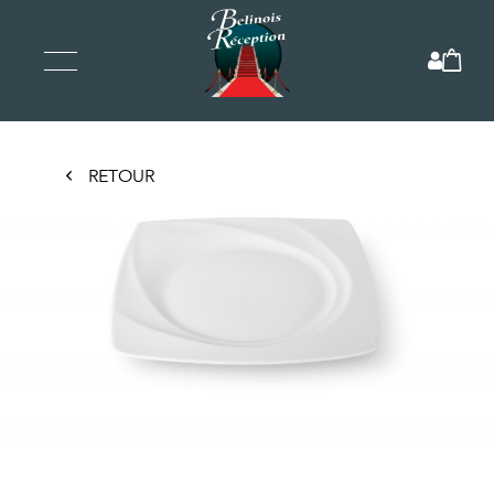
RETOUR