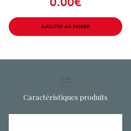
0.00
€
AJOUTER AU PANIER
Caractéristiques produits