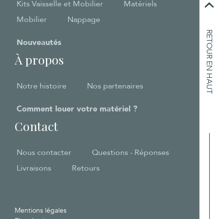
Kits Vaisselle et Mobilier
Matériels
Mobilier
Nappage
RETOUR EN HAUT
Nouveautés
À propos
Notre histoire
Nos partenaires
Comment louer votre matériel ?
Contact
Nous contacter
Questions - Réponses
Livraisons
Retours
Mentions légales