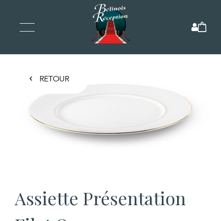
RETOUR
Assiette Présentation